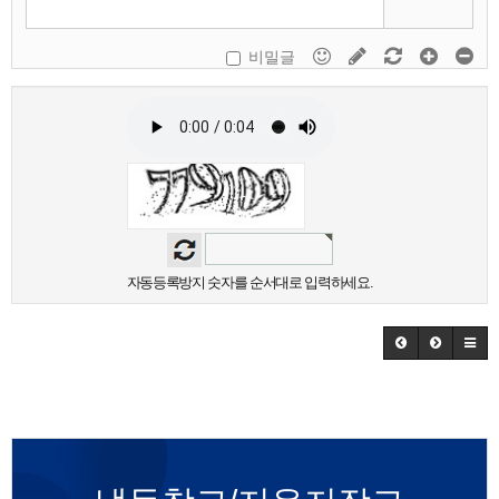
비밀글
자동등록방지 숫자를 순서대로 입력하세요.