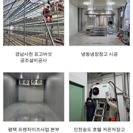
경남사천 표고버섯
냉동냉장창고 시공
공조설비공사
평택 프랜차이즈사업 본부
인천송도 호텔 저온저장고