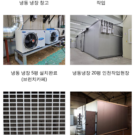
냉동 냉장 창고
작업
냉동 냉장 5평 설치완료
냉동냉장 20평 인천작업현장
(브런치카페)