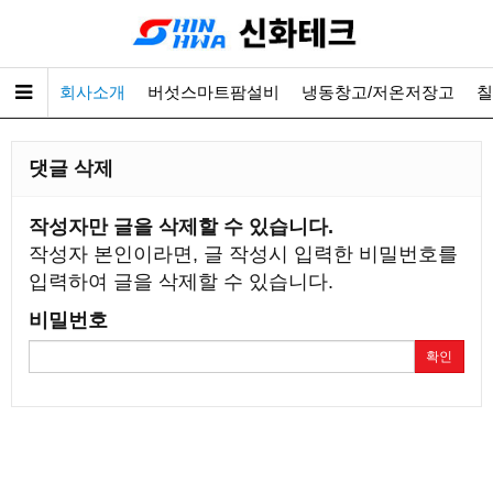
회사소개
버섯스마트팜설비
냉동창고/저온저장고
칠
댓글 삭제
작성자만 글을 삭제할 수 있습니다.
작성자 본인이라면, 글 작성시 입력한 비밀번호를
입력하여 글을 삭제할 수 있습니다.
비밀번호
확인