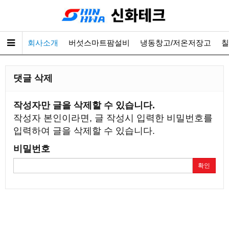
회사소개
버섯스마트팜설비
냉동창고/저온저장고
칠
댓글 삭제
작성자만 글을 삭제할 수 있습니다.
작성자 본인이라면, 글 작성시 입력한 비밀번호를
입력하여 글을 삭제할 수 있습니다.
비밀번호
확인