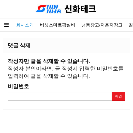
회사소개
버섯스마트팜설비
냉동창고/저온저장고
칠
댓글 삭제
작성자만 글을 삭제할 수 있습니다.
작성자 본인이라면, 글 작성시 입력한 비밀번호를
입력하여 글을 삭제할 수 있습니다.
비밀번호
확인