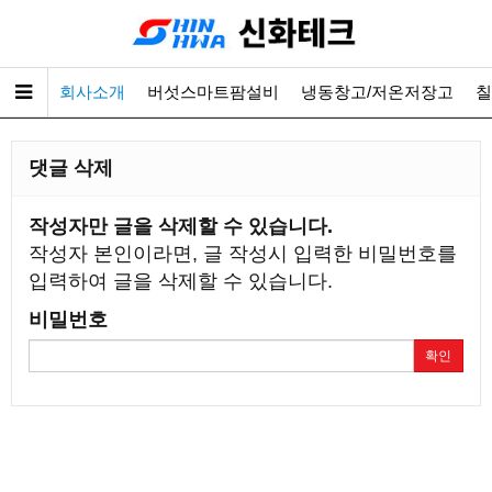
회사소개
버섯스마트팜설비
냉동창고/저온저장고
칠
댓글 삭제
작성자만 글을 삭제할 수 있습니다.
작성자 본인이라면, 글 작성시 입력한 비밀번호를
입력하여 글을 삭제할 수 있습니다.
비밀번호
확인