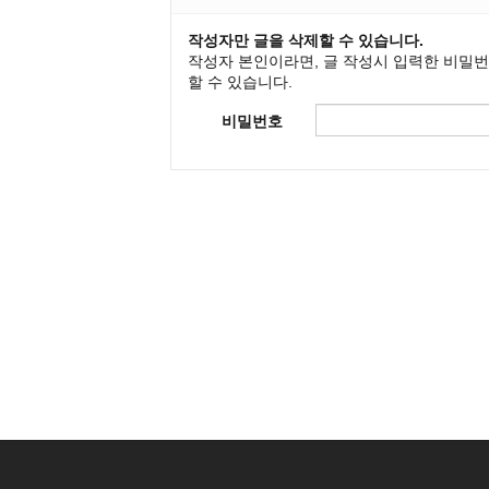
작성자만 글을 삭제할 수 있습니다.
작성자 본인이라면, 글 작성시 입력한 비밀
할 수 있습니다.
비밀번호