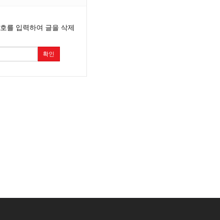
번호를 입력하여 글을 삭제
확인