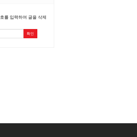
번호를 입력하여 글을 삭제
확인