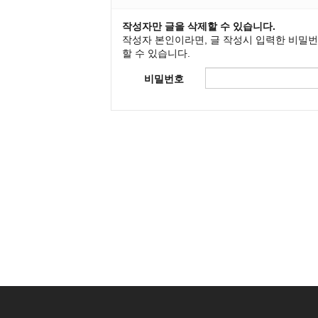
작성자만 글을 삭제할 수 있습니다.
작성자 본인이라면, 글 작성시 입력한 비밀
할 수 있습니다.
비밀번호