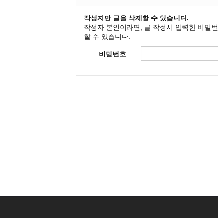
작성자만 글을 삭제할 수 있습니다.
작성자 본인이라면, 글 작성시 입력한 비밀
할 수 있습니다.
비밀번호