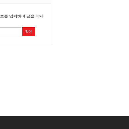
번호를 입력하여 글을 삭제
확인