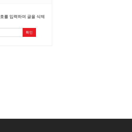
번호를 입력하여 글을 삭제
확인