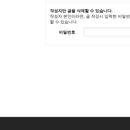
작성자만 글을 삭제할 수 있습니다.
작성자 본인이라면, 글 작성시 입력한 비밀
할 수 있습니다.
비밀번호