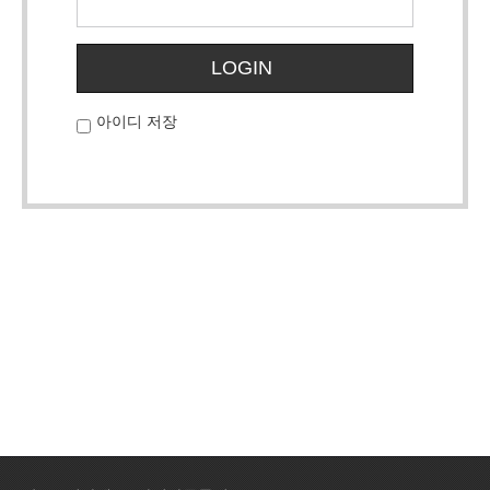
LOGIN
아이디 저장