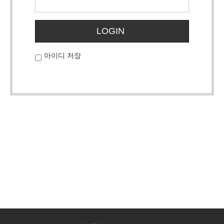
LOGIN
아이디 저장