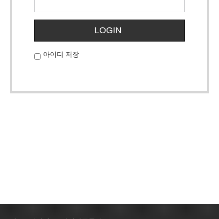
LOGIN
아이디 저장