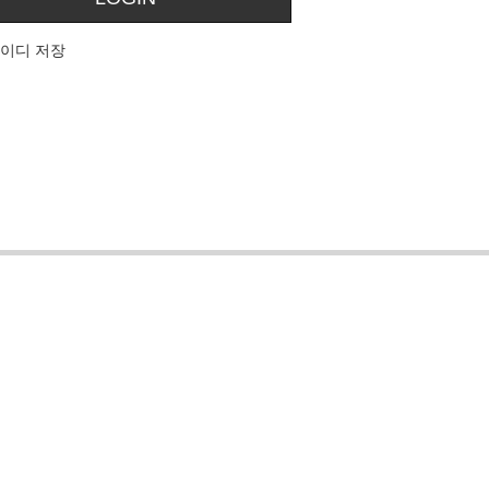
이디 저장