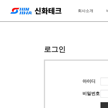
회사소개
로그인
아이디
비밀번호