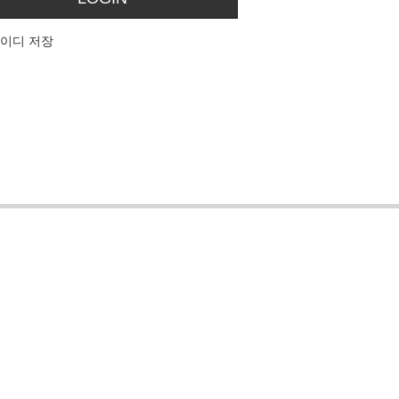
이디 저장