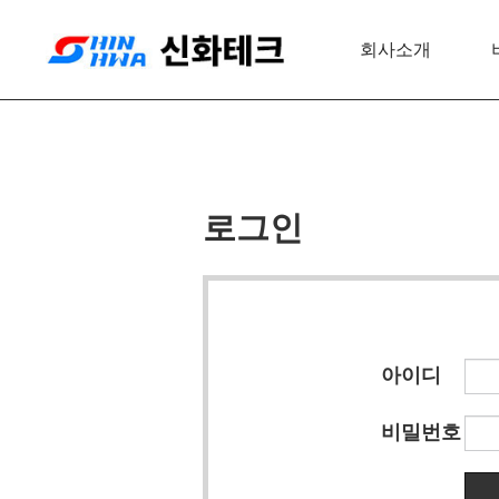
회사소개
로그인
아이디
비밀번호