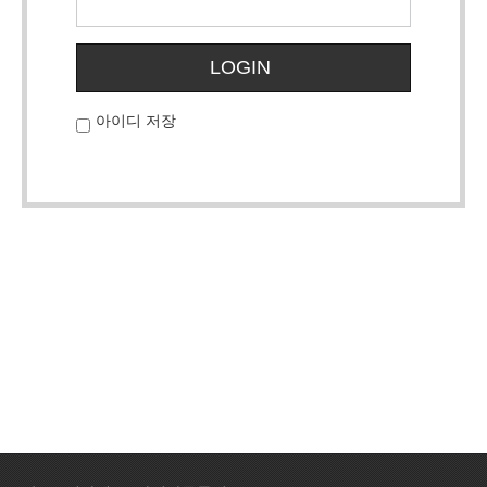
LOGIN
아이디 저장