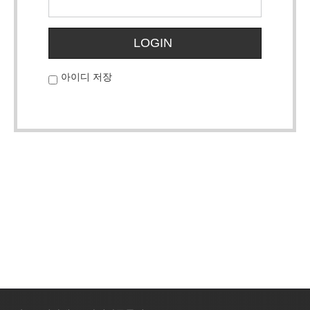
LOGIN
아이디 저장