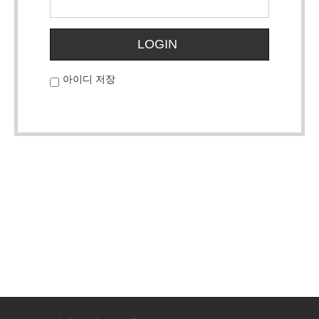
LOGIN
아이디 저장