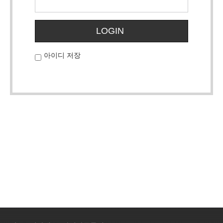
LOGIN
아이디 저장