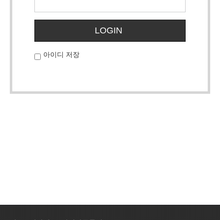
LOGIN
아이디 저장