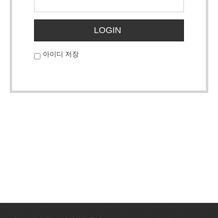
LOGIN
아이디 저장