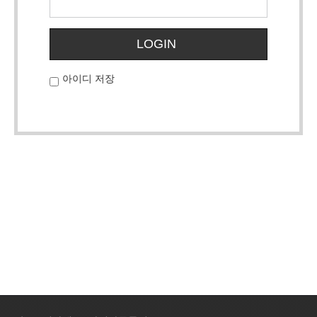
LOGIN
아이디 저장