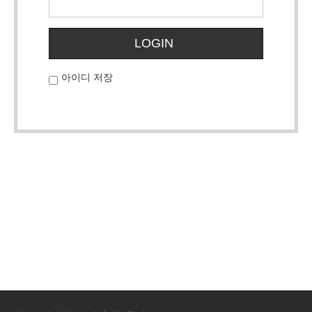
LOGIN
아이디 저장